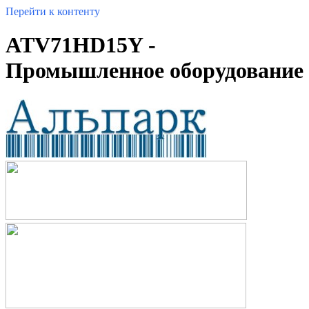
Перейти к контенту
ATV71HD15Y -
Промышленное оборудование