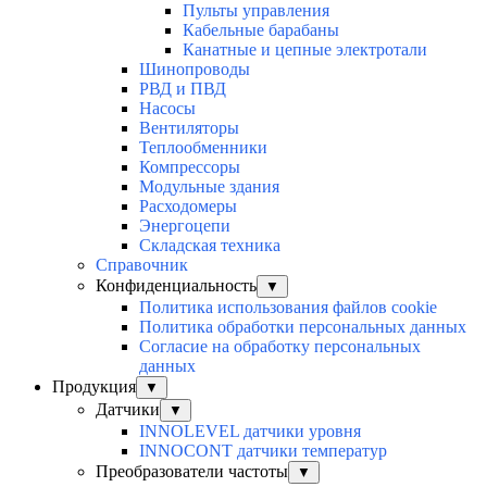
Пульты управления
Кабельные барабаны
Канатные и цепные электротали
Шинопроводы
РВД и ПВД
Насосы
Вентиляторы
Теплообменники
Компрессоры
Модульные здания
Расходомеры
Энергоцепи
Складская техника
Справочник
Конфиденциальность
▼
Политика использования файлов cookie
Политика обработки персональных данных
Согласие на обработку персональных
данных
Продукция
▼
Датчики
▼
INNOLEVEL датчики уровня
INNOCONT датчики температур
Преобразователи частоты
▼