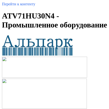
Перейти к контенту
ATV71HU30N4 -
Промышленное оборудование