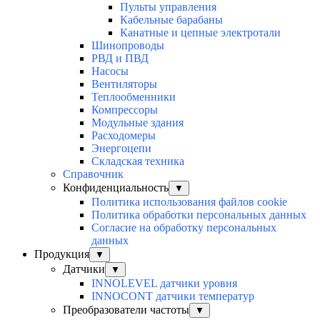
Пульты управления
Кабельные барабаны
Канатные и цепные электротали
Шинопроводы
РВД и ПВД
Насосы
Вентиляторы
Теплообменники
Компрессоры
Модульные здания
Расходомеры
Энергоцепи
Складская техника
Справочник
Конфиденциальность
▼
Политика использования файлов cookie
Политика обработки персональных данных
Согласие на обработку персональных
данных
Продукция
▼
Датчики
▼
INNOLEVEL датчики уровня
INNOCONT датчики температур
Преобразователи частоты
▼