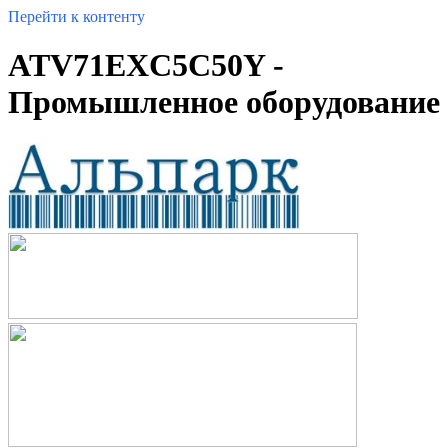
Перейти к контенту
ATV71EXC5C50Y -
Промышленное оборудование