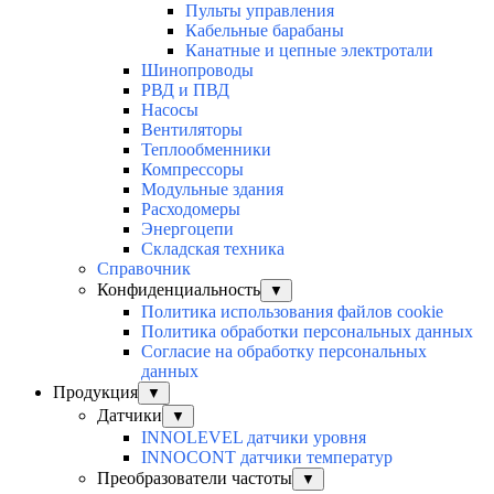
Пульты управления
Кабельные барабаны
Канатные и цепные электротали
Шинопроводы
РВД и ПВД
Насосы
Вентиляторы
Теплообменники
Компрессоры
Модульные здания
Расходомеры
Энергоцепи
Складская техника
Справочник
Конфиденциальность
▼
Политика использования файлов cookie
Политика обработки персональных данных
Согласие на обработку персональных
данных
Продукция
▼
Датчики
▼
INNOLEVEL датчики уровня
INNOCONT датчики температур
Преобразователи частоты
▼