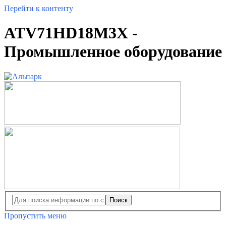
Перейти к контенту
ATV71HD18M3X -
Промышленное оборудование
Поиск
Пропустить меню