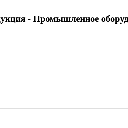
дукция - Промышленное обору