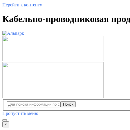
Перейти к контенту
Кабельно-проводниковая про
Поиск
Пропустить меню
×